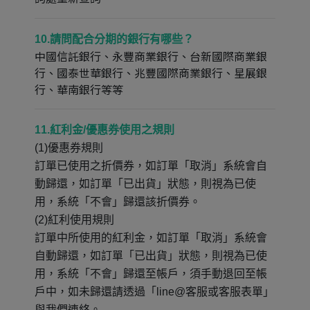
10.請問配合分期的銀行有哪些？
中國信託銀行、永豐商業銀行、台新國際商業銀
行、國泰世華銀行、兆豐國際商業銀行、星展銀
行、華南銀行等等
11.紅利金/優惠券使用之規則
(1)優惠券規則
訂單已使用之折價券，如訂單「取消」系統會自
動歸還，如訂單「已出貨」狀態，則視為已使
用，系統「不會」歸還該折價券。
(2)紅利使用規則
訂單中所使用的紅利金，如訂單「取消」系統會
自動歸還，如訂單「已出貨」狀態，則視為已使
用，系統「不會」歸還至帳戶，須手動退回至帳
戶中，如未歸還請透過「line@客服或客服表單」
與我們連絡。