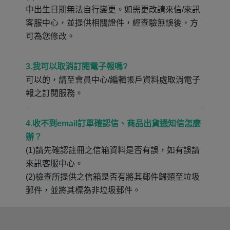
中出生日期無法自行變更。如需更改請來信/來訊
客服中心，並提供相關證件，經查驗無誤後，方
可為您修改。
3.我可以取消訂閱電子報嗎?
可以的，請至會員中心/編輯帳戶資料處取消電子
報之訂閱服務。
4.收不到email訂單確認信、商品出貨通知信怎麼
辦？
(1)請先確認註冊之信箱資料是否有誤，如有誤請
來訊客服中心。
(2)檢查所提供之信箱是否有將其郵件歸類至垃圾
郵件，並將其標為非垃圾郵件。