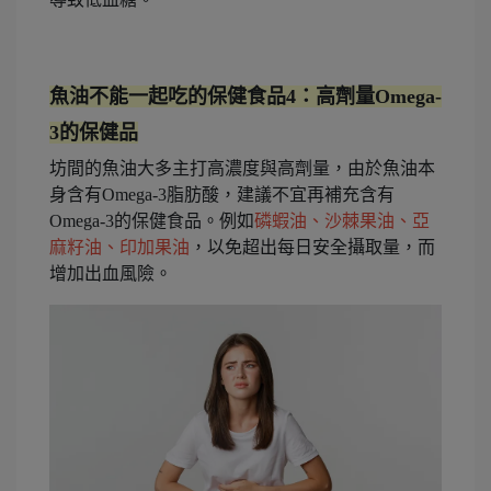
魚油不能一起吃的保健食品4：高劑量Omega-
3的保健品
坊間的魚油大多主打高濃度與高劑量，由於魚油本
身含有Omega-3脂肪酸，建議不宜再補充含有
Omega-3的保健食品。例如
磷蝦油、沙棘果油、亞
麻籽油、印加果油
，以免超出每日安全攝取量，而
增加出血風險。