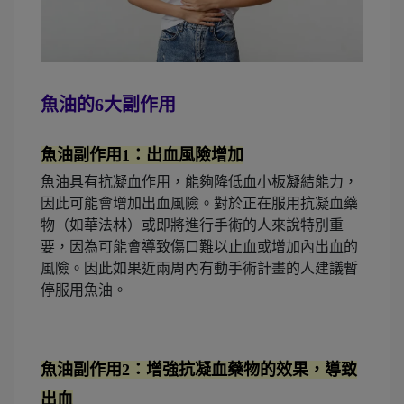
魚油的6大副作用
魚油副作用1：出血風險增加
魚油具有抗凝血作用，能夠降低血小板凝結能力，
因此可能會增加出血風險。對於正在服用抗凝血藥
物（如華法林）或即將進行手術的人來說特別重
要，因為可能會導致傷口難以止血或增加內出血的
風險。因此如果近兩周內有動手術計畫的人建議暫
停服用魚油。
魚油副作用2：增強抗凝血藥物的效果，導致
出血