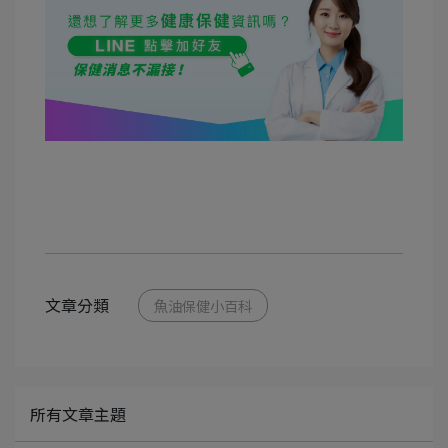
文章分類
魚油保健小百科
所有文章主題