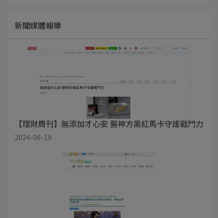
新聞媒體報導
【理財周刊】無添加才心安 醫神方黑紅馬卡守護戰鬥力
2024-06-19