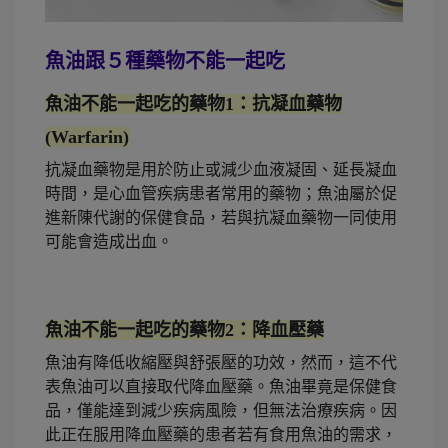
魚油跟５種藥物不能一起吃
魚油不能一起吃的藥物1：抗凝血藥物
(Warfarin)
抗凝血藥物是用於防止或減少血液凝固、延長凝血
時間，是心血管疾病患者常用的藥物；魚油屬於促
進新陳代謝的保健食品，若與抗凝血藥物一同使用
可能會造成出血。
魚油不能一起吃的藥物2：降血壓藥
魚油有降低收縮壓與舒張壓的功效，然而，這不代
表魚油可以直接取代降血壓藥。魚油畢竟是保健食
品，僅能達到減少疾病風險，但無法治療疾病。因
此正在服用降血壓藥的患者若有食用魚油的需求，