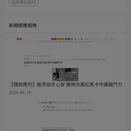
品牌專利原料
新聞媒體報導
【理財周刊】無添加才心安 醫神方黑紅馬卡守護戰鬥力
2024-06-19