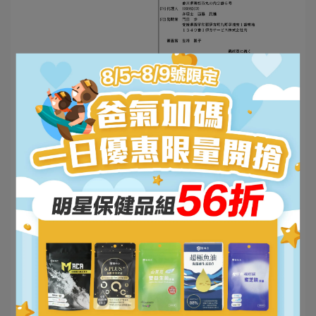
文章分類
品牌專利原料