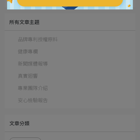
所有文章主題
品牌專利授權原料
健康專欄
新聞媒體報導
真實迴響
專業團隊介紹
安心檢驗報告
文章分類