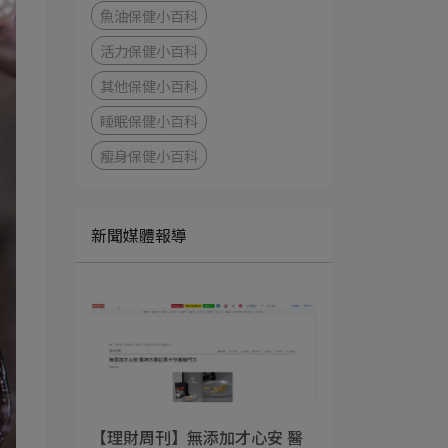
魚油保健小百科
活力保健小百科
其他保健小百科
睡眠保健小百科
瘦身保健小百科
新聞媒體報導
【理財周刊】無添加才心安 醫