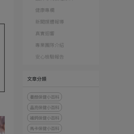
健康專欄
新聞媒體報導
真實迴響
專業團隊介紹
安心檢驗報告
文章分類
養顏保健小百科
晶亮保健小百科
補鈣保健小百科
馬卡保健小百科