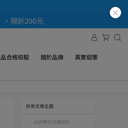
」，現折200元
全產品合格檢驗
關於品牌
真實迴響
所有文章主題
品牌專利授權原料